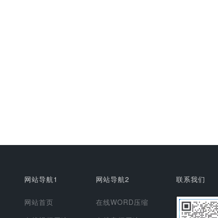
网站导航1
网站导航2
联系我们
网站首页
在线WORD压缩