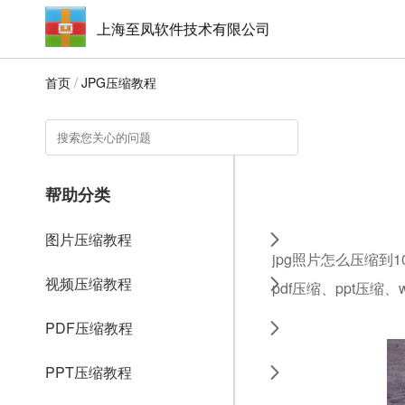
上海至凤软件技术有限公司
首页
/
JPG压缩教程
帮助分类
图片压缩教程
jpg照片怎么压缩到
视频压缩教程
pdf压缩、ppt压缩
PDF压缩教程
PPT压缩教程