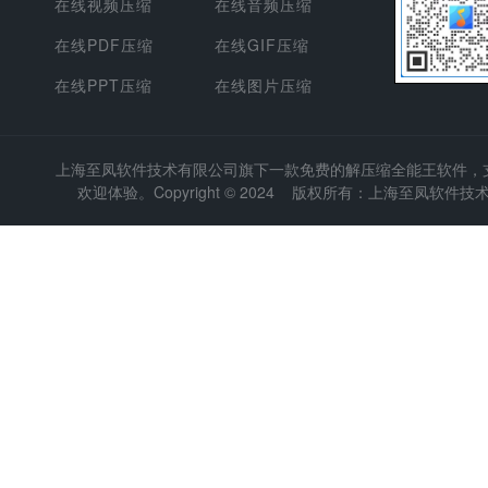
在线视频压缩
在线音频压缩
在线PDF压缩
在线GIF压缩
在线PPT压缩
在线图片压缩
上海至凤软件技术有限公司
旗下一款免费的解压缩全能王软件，支持
欢迎体验。Copyright © 2024 版权所有：上海至凤软