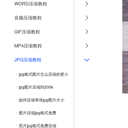
WORD压缩教程
音频压缩教程
GIF压缩教程
MP4压缩教程
JPG压缩教程
jpg格式图片怎么压缩的更小
jpg图片压缩到200k
如何压缩单张jpg图片大小
图片压缩jpg格式免费
照片jpg格式免费压缩