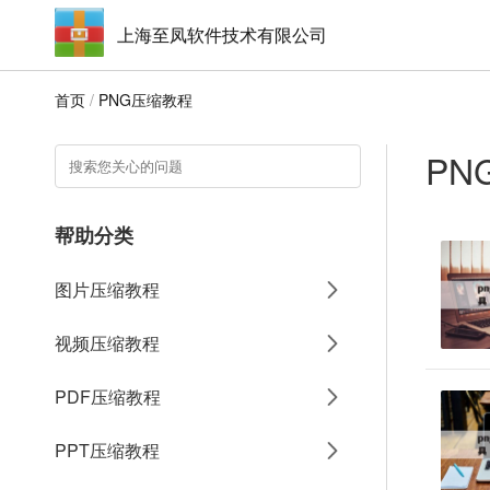
上海至凤软件技术有限公司
首页
/
PNG压缩教程
PN
帮助分类
图片压缩教程
视频压缩教程
PDF压缩教程
PPT压缩教程