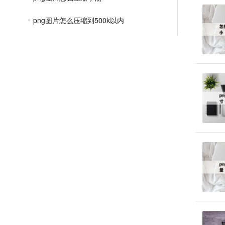
png图片怎么压缩到500k以内
png如何压缩图片大小
怎么批量压缩png图片
如何压缩png文件
png格式怎么压缩的更小
压缩png图片大小的软件
JPGE压缩教程
文件压缩教程