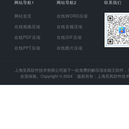
网站导航1
网站导航2
联系我们
网站首页
在线WORD压缩
在线视频压缩
在线音频压缩
在线PDF压缩
在线GIF压缩
在线PPT压缩
在线图片压缩
上海至凤软件技术有限公司
旗下一款免费的解压缩全能王软件，支持
欢迎体验。Copyright © 2024 版权所有：上海至凤软