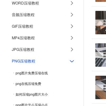
WORD压缩教程
音频压缩教程
GIF压缩教程
MP4压缩教程
JPG压缩教程
PNG压缩教程
png图片免费压缩在线
png在线压缩免费
如何压缩png图片大小
png图片怎么压缩小点