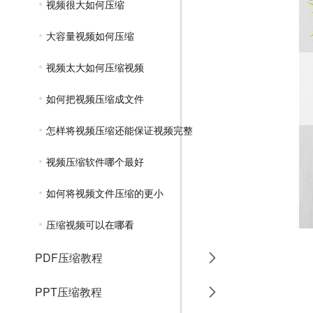
视频很大如何压缩
大容量视频如何压缩
视频太大如何压缩视频
如何把视频压缩成文件
怎样将视频压缩还能保证视频完整
视频压缩软件哪个最好
如何将视频文件压缩的更小
压缩视频可以在哪看
PDF压缩教程
PPT压缩教程