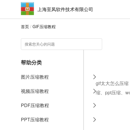
上海至凤软件技术有限公司
首页
/
GIF压缩教程
帮助分类
图片压缩教程
gif太大怎么压
视频压缩教程
缩、ppt压缩、
PDF压缩教程
PPT压缩教程