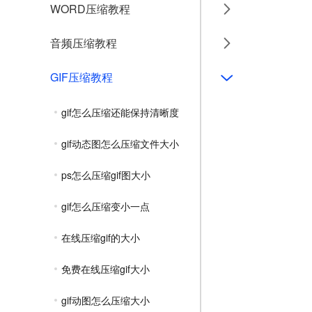
WORD压缩教程
音频压缩教程
GIF压缩教程
gif怎么压缩还能保持清晰度
gif动态图怎么压缩文件大小
ps怎么压缩gif图大小
gif怎么压缩变小一点
在线压缩gif的大小
免费在线压缩gif大小
gif动图怎么压缩大小