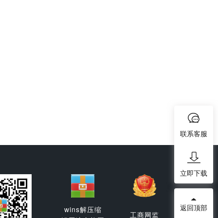
联系客服
立即下载
返回顶部
wins解压缩
工商网监