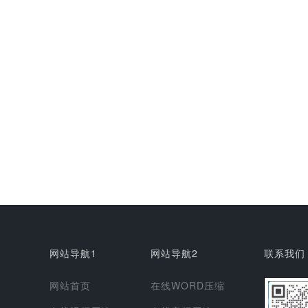
网站导航1
网站导航2
联系我们
网站首页
在线WORD压缩