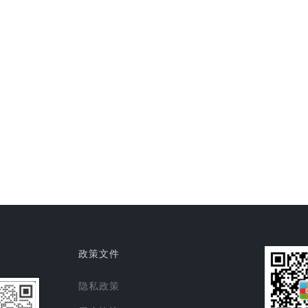
政策文件
隐私政策