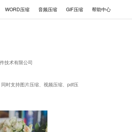
WORD压缩
音频压缩
GIF压缩
帮助中心
件技术有限公司
缩，同时支持图片压缩、视频压缩、pdf压