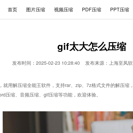
首页
图片压缩
视频压缩
PDF压缩
PPT压缩
gif太大怎么压缩
发布时间：2025-02-23 10:28:40
发布来源：
上海至凤软
缩，就用解压缩全能王软件，支持rar、zip、7z格式文件的解压
word压缩、音频压缩、gif压缩等功能，欢迎体验。