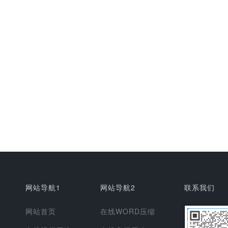
网站导航1
网站导航2
联系我们
网站首页
在线WORD压缩