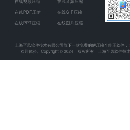
在线视频压缩
在线音频压缩
在线PDF压缩
在线GIF压缩
在线PPT压缩
在线图片压缩
上海至凤软件技术有限公司
旗下一款免费的解压缩全能王软件，支持
欢迎体验。Copyright © 2024 版权所有：上海至凤软