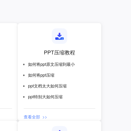
PPT压缩教程
如何将ppt原文压缩到最小
如何将ppt压缩
ppt文档太大如何压缩
ppt特别大如何压缩
查看全部 >>