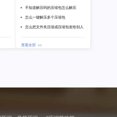
不知道解压码的压缩包怎么解压
怎么一键解压多个压缩包
怎么把文件夹压缩成压缩包发给别人
查看全部 >>