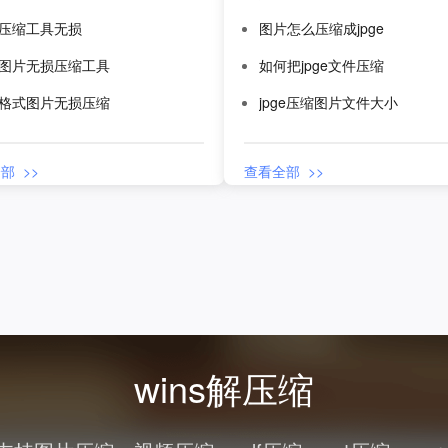
g压缩工具无损
图片怎么压缩成jpge
g图片无损压缩工具
如何把jpge文件压缩
g格式图片无损压缩
jpge压缩图片文件大小
部 >>
查看全部 >>
wins解压缩