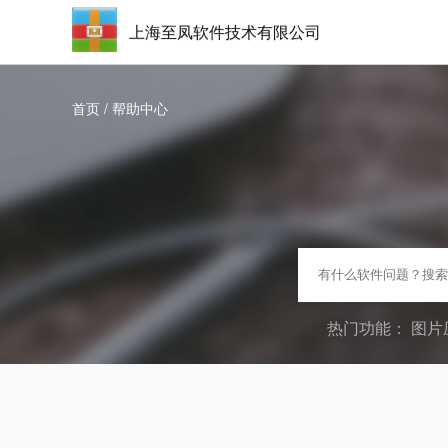
上海至凤软件技术有限公司
首页
/
帮助中心
热门功能：
图片