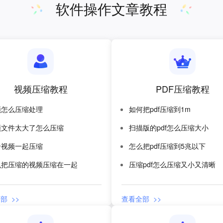
软件操作文章教程
视频压缩教程
PDF压缩教程
频怎么压缩处理
如何把pdf压缩到1m
频文件太大了怎么压缩
扫描版的pdf怎么压缩大小
个视频一起压缩
怎么把pdf压缩到5兆以下
么把压缩的视频压缩在一起
压缩pdf怎么压缩又小又清晰
部 >>
查看全部 >>