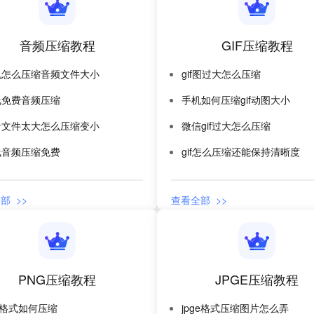
音频压缩教程
GIF压缩教程
机怎么压缩音频文件大小
gif图过大怎么压缩
线免费音频压缩
手机如何压缩gif动图大小
音文件太大怎么压缩变小
微信gif过大怎么压缩
线音频压缩免费
gif怎么压缩还能保持清晰度
部 >>
查看全部 >>
PNG压缩教程
JPGE压缩教程
g格式如何压缩
jpge格式压缩图片怎么弄