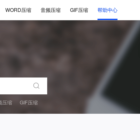
WORD压缩
音频压缩
GIF压缩
帮助中心
频压缩
GIF压缩