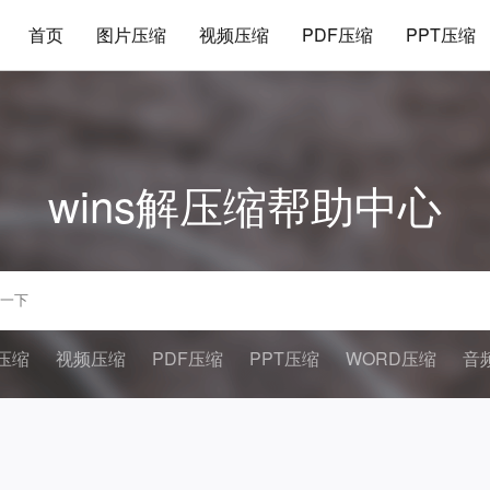
首页
图片压缩
视频压缩
PDF压缩
PPT压缩
wins解压缩帮助中心
压缩
视频压缩
PDF压缩
PPT压缩
WORD压缩
音