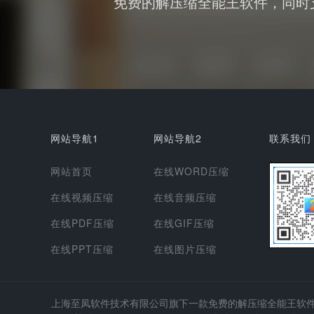
免费的解压缩全能王软件，同时支持
网站导航1
网站导航2
联系我们
网站首页
在线WORD压缩
在线视频压缩
在线音频压缩
在线PDF压缩
在线GIF压缩
在线PPT压缩
在线图片压缩
上海至凤软件技术有限公司
旗下一款免费的解压缩全能王软件，