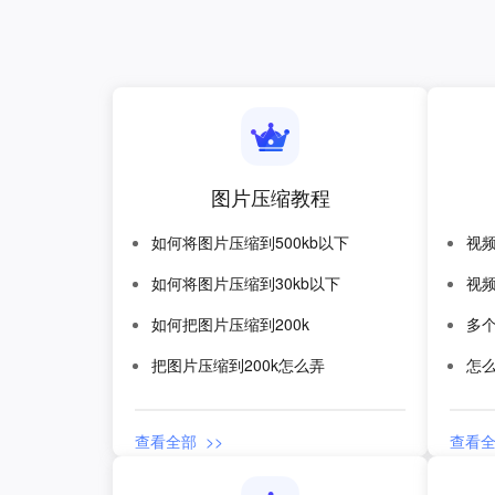
图片压缩教程
如何将图片压缩到500kb以下
视
如何将图片压缩到30kb以下
视
如何把图片压缩到200k
多
把图片压缩到200k怎么弄
怎
查看全部 >>
查看全