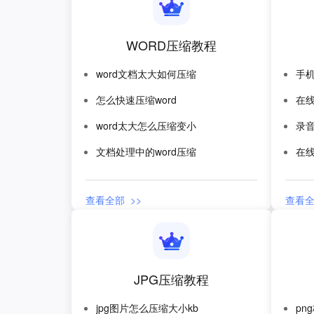
WORD压缩教程
word文档太大如何压缩
手
怎么快速压缩word
在
word太大怎么压缩变小
录
文档处理中的word压缩
在
查看全部 >>
查看全
JPG压缩教程
jpg图片怎么压缩大小kb
pn