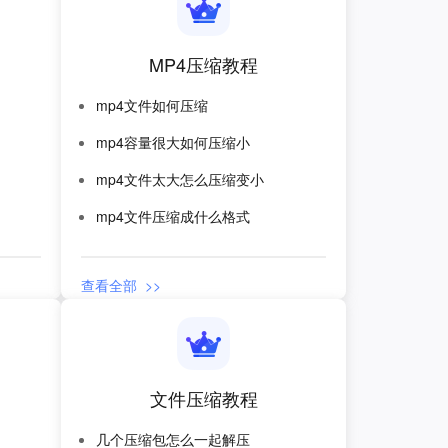
MP4压缩教程
mp4文件如何压缩
mp4容量很大如何压缩小
mp4文件太大怎么压缩变小
mp4文件压缩成什么格式
查看全部 >>
文件压缩教程
几个压缩包怎么一起解压