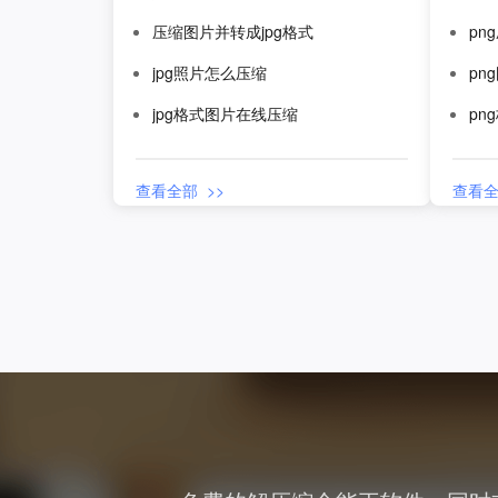
压缩图片并转成jpg格式
pn
jpg照片怎么压缩
pn
jpg格式图片在线压缩
pn
查看全部 >>
查看全