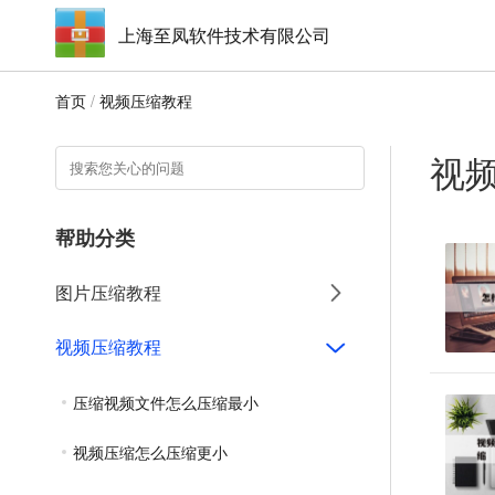
上海至凤软件技术有限公司
首页
/
视频压缩教程
视
帮助分类
图片压缩教程
视频压缩教程
压缩视频文件怎么压缩最小
视频压缩怎么压缩更小