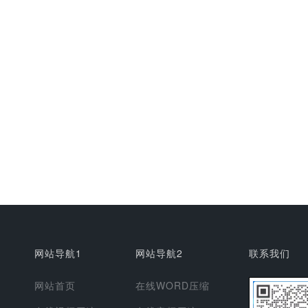
网站导航1
网站导航2
联系我们
网站首页
在线WORD压缩