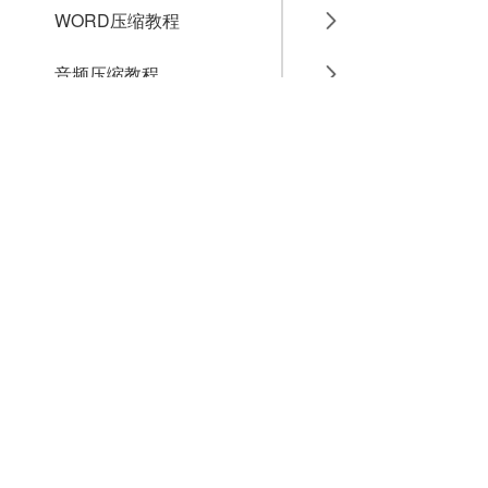
WORD压缩教程
音频压缩教程
GIF压缩教程
MP4压缩教程
JPG压缩教程
PNG压缩教程
JPGE压缩教程
文件压缩教程