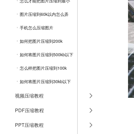
怎么才能把图片压缩到最小
图片压缩到60k以内怎么弄
手机怎么压缩图片
如何把图片压缩到200k
如何将图片压缩到500kb以下
怎么样把图片压缩到100k
如何将图片压缩到30kb以下
视频压缩教程
PDF压缩教程
PPT压缩教程