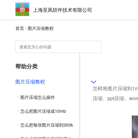
上海至凤软件技术有限公司
首页
/
图片压缩教程
帮助分类
图片压缩教程
怎样将图片压缩到1m
图片压缩怎么操作
压缩、ppt压缩、w
怎么把图片压缩成10mb
怎么把每张图片压缩到300k