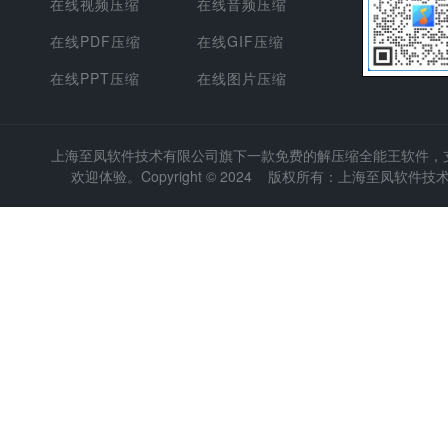
在线视频压缩
在线音频压缩
在线PDF压缩
在线GIF压缩
在线PPT压缩
在线图片压缩
上海至凤软件技术有限公司
旗下一款免费的解压缩全能王软件，支持
欢迎体验。Copyright © 2024 版权所有：上海至凤软