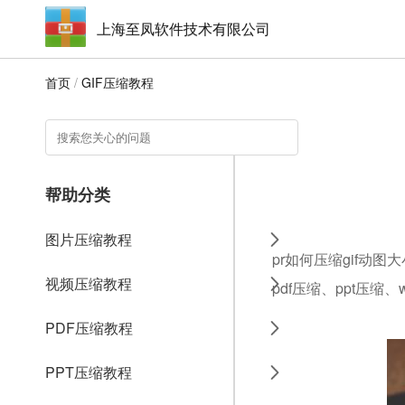
上海至凤软件技术有限公司
首页
/
GIF压缩教程
帮助分类
图片压缩教程
pr如何压缩gif动
视频压缩教程
pdf压缩、ppt压缩
PDF压缩教程
PPT压缩教程