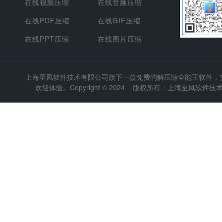
在线视频压缩
在线音频压缩
在线PDF压缩
在线GIF压缩
在线PPT压缩
在线图片压缩
上海至凤软件技术有限公司
旗下一款免费的解压缩全能王软件，支持
欢迎体验。Copyright © 2024 版权所有：上海至凤软