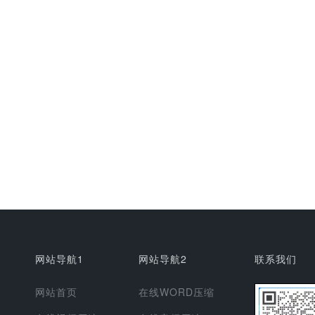
网站导航1
网站导航2
联系我们
网站首页
在线WORD压缩