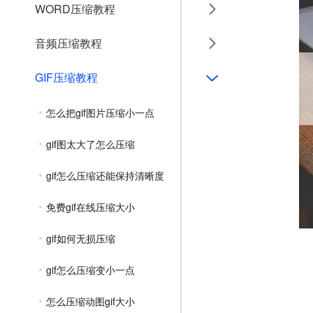
WORD压缩教程
音频压缩教程
GIF压缩教程
怎么把gif图片压缩小一点
gif图太大了怎么压缩
gif怎么压缩还能保持清晰度
免费gif在线压缩大小
gif如何无损压缩
gif怎么压缩变小一点
怎么压缩动图gif大小