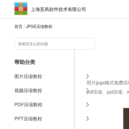
上海至凤软件技术有限公司
首页
/
JPGE压缩教程
帮助分类
图片压缩教程
照片jpge格式免费
视频压缩教程
pdf压缩、ppt压缩
PDF压缩教程
PPT压缩教程