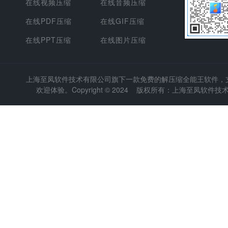
在线视频压缩
在线音频压缩
在线PDF压缩
在线GIF压缩
在线PPT压缩
在线图片压缩
上海至凤软件技术有限公司
旗下一款免费的解压缩全能王软件，支持
欢迎体验。Copyright © 2024 版权所有：上海至凤软