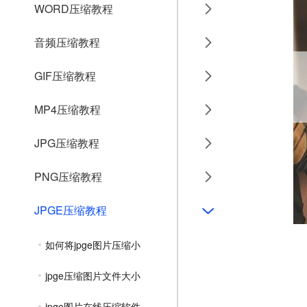
WORD压缩教程
音频压缩教程
GIF压缩教程
MP4压缩教程
JPG压缩教程
PNG压缩教程
JPGE压缩教程
如何将jpge图片压缩小
jpge压缩图片文件大小
jpge图片在线压缩软件