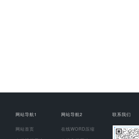
网站导航1
网站导航2
联系我们
网站首页
在线WORD压缩