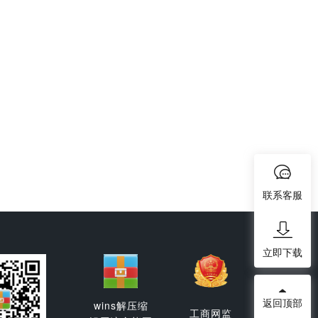
联系客服
立即下载
返回顶部
wins解压缩
工商网监