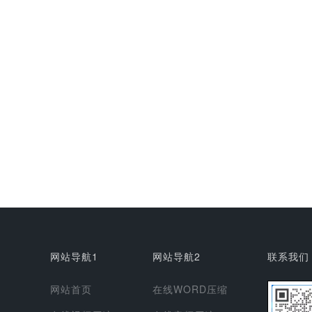
网站导航1
网站导航2
联系我们
网站首页
在线WORD压缩