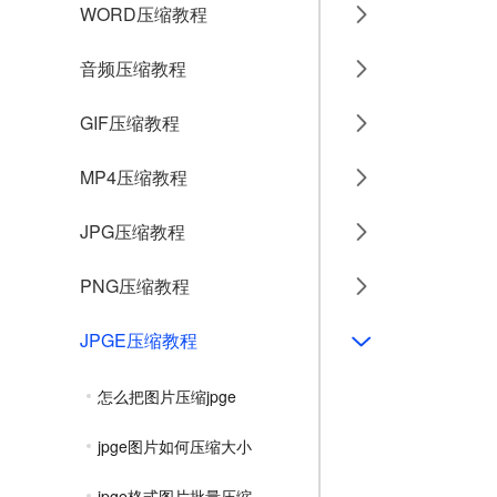
WORD压缩教程
音频压缩教程
GIF压缩教程
MP4压缩教程
JPG压缩教程
PNG压缩教程
JPGE压缩教程
怎么把图片压缩jpge
jpge图片如何压缩大小
jpge格式图片批量压缩