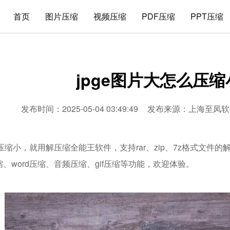
首页
图片压缩
视频压缩
PDF压缩
PPT压缩
jpge图片大怎么压缩
发布时间：2025-05-04 03:49:49
发布来源：
上海至凤软
么压缩小，就用解压缩全能王软件，支持rar、zip、7z格式文
压缩、word压缩、音频压缩、gif压缩等功能，欢迎体验。