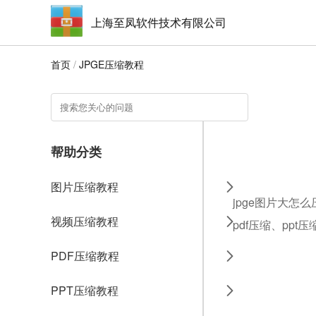
上海至凤软件技术有限公司
首页
/
JPGE压缩教程
帮助分类
图片压缩教程
jpge图片大怎
视频压缩教程
pdf压缩、ppt
PDF压缩教程
PPT压缩教程