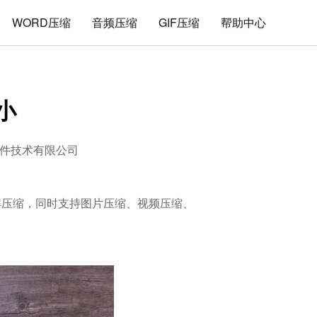
WORD压缩
音频压缩
GIF压缩
帮助中心
小
件技术有限公司
件的解压缩，同时支持图片压缩、视频压缩、