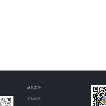
政策文件
隐私政策