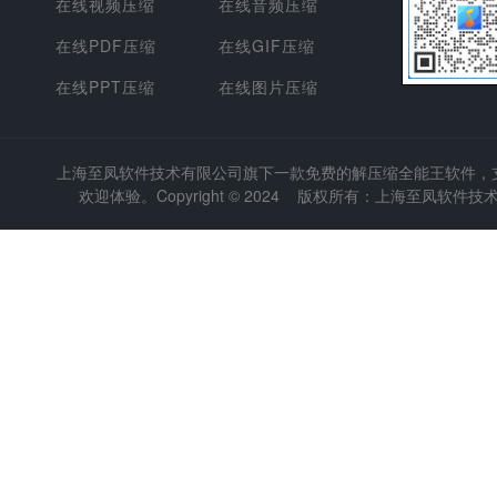
在线视频压缩
在线音频压缩
在线PDF压缩
在线GIF压缩
在线PPT压缩
在线图片压缩
上海至凤软件技术有限公司
旗下一款免费的解压缩全能王软件，支持
欢迎体验。Copyright © 2024 版权所有：上海至凤软