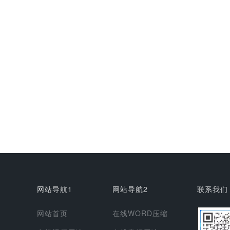
网站导航1
网站导航2
联系我们
网站首页
在线WORD压缩