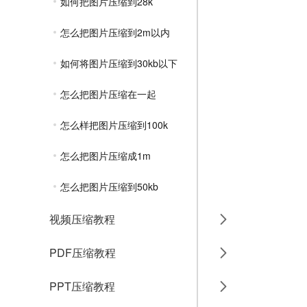
如何把图片压缩到28k
怎么把图片压缩到2m以内
如何将图片压缩到30kb以下
怎么把图片压缩在一起
怎么样把图片压缩到100k
怎么把图片压缩成1m
怎么把图片压缩到50kb
视频压缩教程
PDF压缩教程
PPT压缩教程