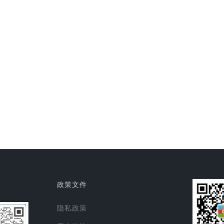
政策文件
隐私政策