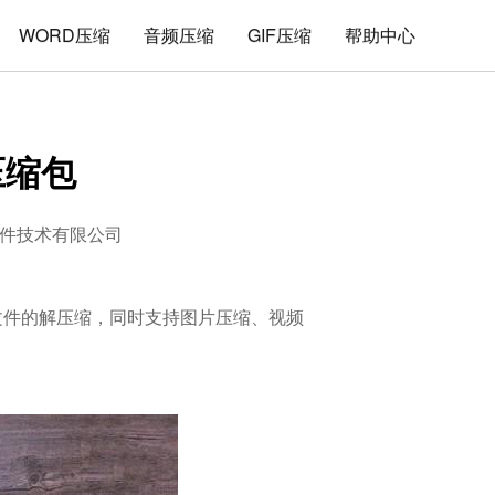
WORD压缩
音频压缩
GIF压缩
帮助中心
压缩包
件技术有限公司
式文件的解压缩，同时支持图片压缩、视频