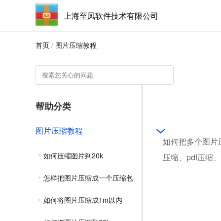
上海至凤软件技术有限公司
首页
/
图片压缩教程
帮助分类
图片压缩教程
如何把多个图片
如何压缩图片到20k
压缩、pdf压缩
怎样把图片压缩成一个压缩包
如何将图片压缩成1m以内