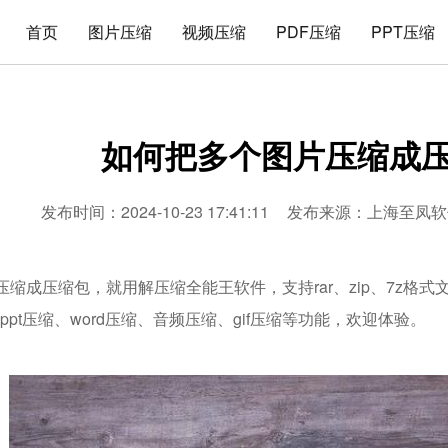
首页
图片压缩
视频压缩
PDF压缩
PPT压缩
如何把多个图片压缩成
发布时间：2024-10-23 17:41:11
发布来源：
上海至凤软
压缩成压缩包，就用解压缩全能王软件，支持rar、zip、7z格
、ppt压缩、word压缩、音频压缩、gif压缩等功能，欢迎体验。