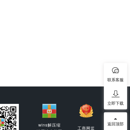
联系客服
立即下载
返回顶部
wins解压缩
工商网监